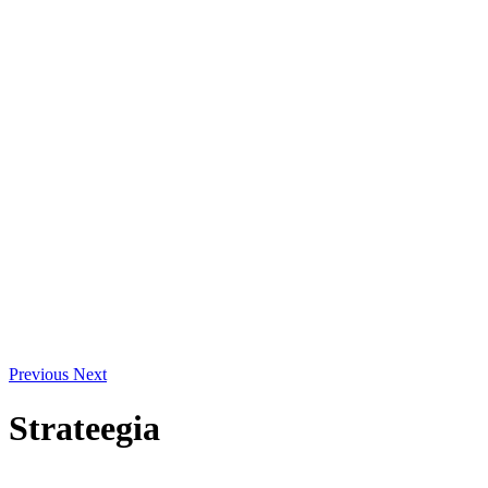
Previous
Next
Strateegia